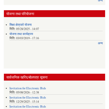
अन्य
योजना तथा परियोजना
शिक्षा क्षेत्रकाे याेजना
मिति:
05/28/2025 - 14:07
याेजना तथा कार्यक्रम
मिति:
03/03/2019 - 17:16
अन्य
सार्वजनिक खरिद/बोलपत्र सूचना
Invitation for Electronic Bids
मिति:
05/08/2026 - 12:38
Invitation for Electronic Bids
मिति:
12/29/2025 - 15:14
Invitation for Electronic Bids