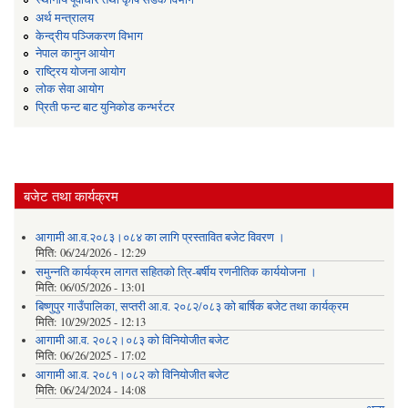
अर्थ मन्त्रालय
केन्द्रीय पञ्जिकरण विभाग
नेपाल कानुन आयोग
राष्ट्रिय योजना आयोग
लोक सेवा आयोग
प्रिती फन्ट बाट युनिकोड कन्भर्रटर
बजेट तथा कार्यक्रम
आगामी आ.व.२०८३।०८४ का लागि प्रस्तावित बजेट विवरण ।
मिति:
06/24/2026 - 12:29
समुन्नति कार्यक्रम लागत सहितको त्रि-बर्षीय रणनीतिक कार्ययोजना ।
मिति:
06/05/2026 - 13:01
बिष्णुपुर गाउँपालिका, सप्तरी आ.व. २०८२/०८३ को बार्षिक बजेट तथा कार्यक्रम
मिति:
10/29/2025 - 12:13
आगामी आ.व. २०८२।०८३ को विनियोजीत बजेट
मिति:
06/26/2025 - 17:02
आगामी आ.व. २०८१।०८२ को विनियोजीत बजेट
मिति:
06/24/2024 - 14:08