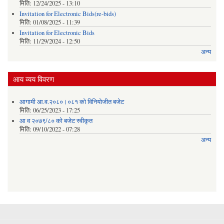
मिति:
12/24/2025 - 13:10
Invitation for Electronic Bids(re-bids)
मिति:
01/08/2025 - 11:39
Invitation for Electronic Bids
मिति:
11/29/2024 - 12:50
अन्य
आय व्यय विवरण
आगामी आ.व.२०८०।०८१ को विनियोजीत बजेट
मिति:
06/25/2023 - 17:25
आ व २०७९/८० को बजेट स्वीकृत
मिति:
09/10/2022 - 07:28
अन्य