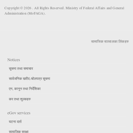
Copyright © 2026 . All Rights Reserved. Ministry of Federal Affairs and General
Administration (MoFAGA).
सामाजिक सञ्जालका लिंकहरु
Notices
सूचना तथा समाचार
सार्वजनिक खरीद /बोलपत्र सूचना
एन, कानुन तथा निर्देशिका
कर तथा शुल्कहरु
eGov services
घटना दर्ता
सामाजिक सुरक्षा