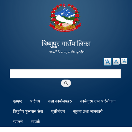
Skip to
main
content
बिष्णुपुर गाउँपालिका
सप्तरी जिल्ला, मधेश प्रदेश
Search
Search form
गृहपृष्ठ
परिचय
वडा कार्यालयहरु
कार्यक्रम तथा परियोजना
विधुतीय शुसासन सेवा
प्रतिवेदन
सूचना तथा जानकारी
ग्यालरी
सम्पर्क