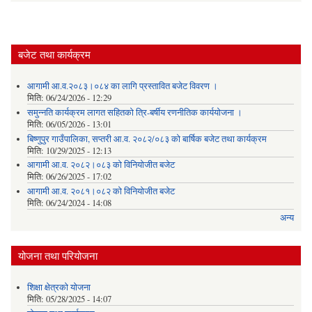
बजेट तथा कार्यक्रम
आगामी आ.व.२०८३।०८४ का लागि प्रस्तावित बजेट विवरण ।
मिति:
06/24/2026 - 12:29
समुन्नति कार्यक्रम लागत सहितको त्रि-बर्षीय रणनीतिक कार्ययोजना ।
मिति:
06/05/2026 - 13:01
बिष्णुपुर गाउँपालिका, सप्तरी आ.व. २०८२/०८३ को बार्षिक बजेट तथा कार्यक्रम
मिति:
10/29/2025 - 12:13
आगामी आ.व. २०८२।०८३ को विनियोजीत बजेट
मिति:
06/26/2025 - 17:02
आगामी आ.व. २०८१।०८२ को विनियोजीत बजेट
मिति:
06/24/2024 - 14:08
अन्य
योजना तथा परियोजना
शिक्षा क्षेत्रकाे याेजना
मिति:
05/28/2025 - 14:07