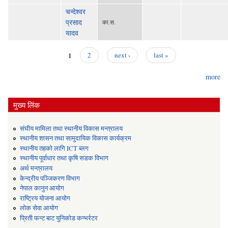
चन्देश्वर
प्रसाद
का.स.
यादव
1
2
next ›
last »
Pages
more
मुख्य लिंक
संघीय मामिला तथा स्थानीय विकास मन्त्रालय
स्थानीय शासन तथा सामुदायिक विकास कार्यक्रम
स्थानीय तहको लागि ICT ब्लग
स्थानीय पूर्वाधार तथा कृषि सडक विभाग
अर्थ मन्त्रालय
केन्द्रीय पञ्जिकरण विभाग
नेपाल कानुन आयोग
राष्ट्रिय योजना आयोग
लोक सेवा आयोग
प्रिती फन्ट बाट युनिकोड कन्भर्रटर