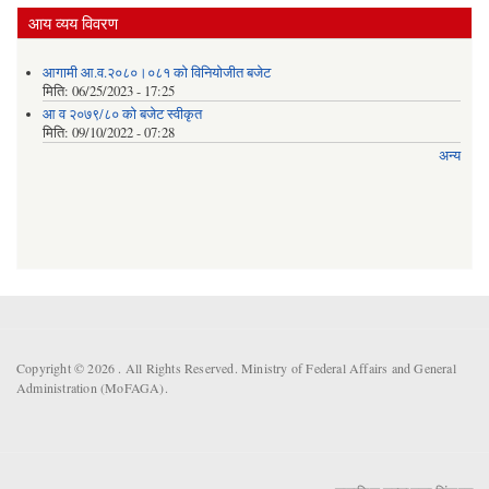
आय व्यय विवरण
आगामी आ.व.२०८०।०८१ को विनियोजीत बजेट
मिति:
06/25/2023 - 17:25
आ व २०७९/८० को बजेट स्वीकृत
मिति:
09/10/2022 - 07:28
अन्य
Copyright © 2026 . All Rights Reserved. Ministry of Federal Affairs and General
Administration (MoFAGA).