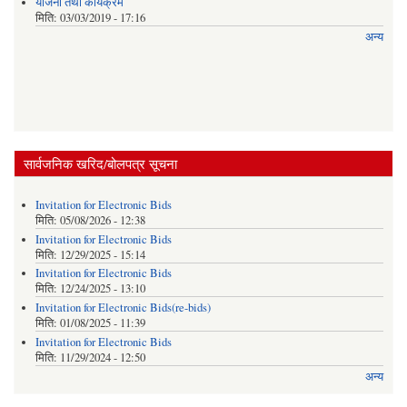
याेजना तथा कार्यक्रम
मिति:
03/03/2019 - 17:16
अन्य
सार्वजनिक खरिद/बोलपत्र सूचना
Invitation for Electronic Bids
मिति:
05/08/2026 - 12:38
Invitation for Electronic Bids
मिति:
12/29/2025 - 15:14
Invitation for Electronic Bids
मिति:
12/24/2025 - 13:10
Invitation for Electronic Bids(re-bids)
मिति:
01/08/2025 - 11:39
Invitation for Electronic Bids
मिति:
11/29/2024 - 12:50
अन्य