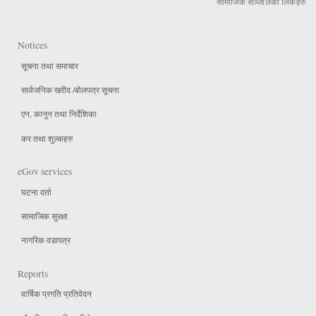
सामाजिक सञ्जालका लिंकहरु
Notices
सूचना तथा समाचार
सार्वजनिक खरीद /बोलपत्र सूचना
एन, कानुन तथा निर्देशिका
कर तथा शुल्कहरु
eGov services
घटना दर्ता
सामाजिक सुरक्षा
नागरिक वडापत्र
Reports
वार्षिक प्रगति प्रतिवेदन