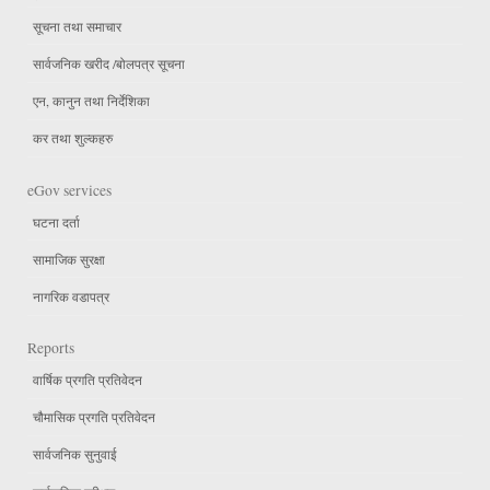
सूचना तथा समाचार
सार्वजनिक खरीद /बोलपत्र सूचना
एन, कानुन तथा निर्देशिका
कर तथा शुल्कहरु
eGov services
घटना दर्ता
सामाजिक सुरक्षा
नागरिक वडापत्र
Reports
वार्षिक प्रगति प्रतिवेदन
चौमासिक प्रगति प्रतिवेदन
सार्वजनिक सुनुवाई