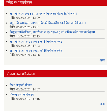
बजेट तथा कार्यक्रम
आगामी आ.व.२०८३।०८४ का लागि प्रस्तावित बजेट विवरण ।
मिति:
06/24/2026 - 12:29
समुन्नति कार्यक्रम लागत सहितको त्रि-बर्षीय रणनीतिक कार्ययोजना ।
मिति:
06/05/2026 - 13:01
बिष्णुपुर गाउँपालिका, सप्तरी आ.व. २०८२/०८३ को बार्षिक बजेट तथा कार्यक्रम
मिति:
10/29/2025 - 12:13
आगामी आ.व. २०८२।०८३ को विनियोजीत बजेट
मिति:
06/26/2025 - 17:02
आगामी आ.व. २०८१।०८२ को विनियोजीत बजेट
मिति:
06/24/2024 - 14:08
अन्य
योजना तथा परियोजना
शिक्षा क्षेत्रकाे याेजना
मिति:
05/28/2025 - 14:07
याेजना तथा कार्यक्रम
मिति:
03/03/2019 - 17:16
अन्य