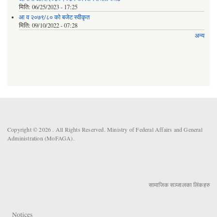
मिति:
06/25/2023 - 17:25
आ व २०७९/८० को बजेट स्वीकृत
मिति:
09/10/2022 - 07:28
अन्य
Copyright © 2026 . All Rights Reserved. Ministry of Federal Affairs and General
Administration (MoFAGA).
सामाजिक सञ्जालका लिंकहरु
Notices