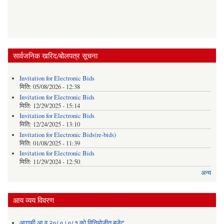
सार्वजनिक खरिद/बोलपत्र सूचना
Invitation for Electronic Bids
मिति:
05/08/2026 - 12:38
Invitation for Electronic Bids
मिति:
12/29/2025 - 15:14
Invitation for Electronic Bids
मिति:
12/24/2025 - 13:10
Invitation for Electronic Bids(re-bids)
मिति:
01/08/2025 - 11:39
Invitation for Electronic Bids
मिति:
11/29/2024 - 12:50
अन्य
आय व्यय विवरण
आगामी आ.व.२०८०।०८१ को विनियोजीत बजेट