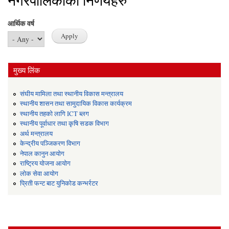
नगरपालिकाका निर्णयहरु
आर्थिक वर्ष
मुख्य लिंक
संघीय मामिला तथा स्थानीय विकास मन्त्रालय
स्थानीय शासन तथा सामुदायिक विकास कार्यक्रम
स्थानीय तहको लागि ICT ब्लग
स्थानीय पूर्वाधार तथा कृषि सडक विभाग
अर्थ मन्त्रालय
केन्द्रीय पञ्जिकरण विभाग
नेपाल कानुन आयोग
राष्ट्रिय योजना आयोग
लोक सेवा आयोग
प्रिती फन्ट बाट युनिकोड कन्भर्रटर