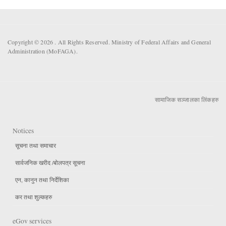
Copyright © 2026 . All Rights Reserved. Ministry of Federal Affairs and General
Administration (MoFAGA).
सामाजिक सञ्जालका लिंकहरु
Notices
सूचना तथा समाचार
सार्वजनिक खरीद /बोलपत्र सूचना
एन, कानुन तथा निर्देशिका
कर तथा शुल्कहरु
eGov services