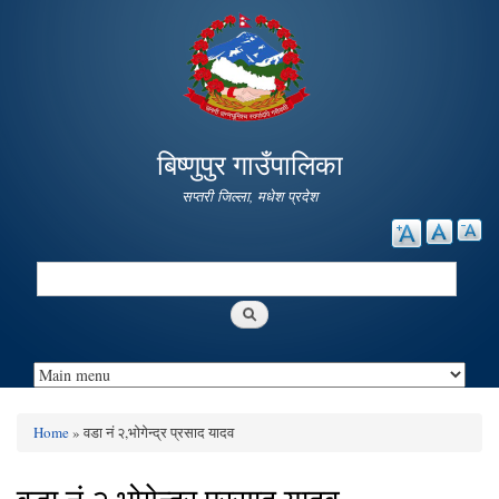
Skip to
main
content
बिष्णुपुर गाउँपालिका
सप्तरी जिल्ला, मधेश प्रदेश
Search
Search form
Home
» वडा नं २,भोगेन्द्र प्रसाद यादव
You are here