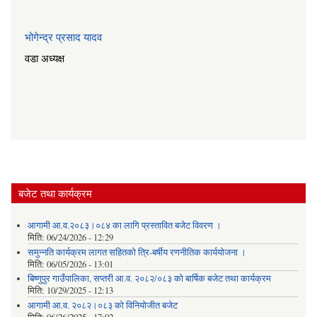
भोगेन्द्र प्रसाद यादव
वडा अध्यक्ष
बजेट तथा कार्यक्रम
आगामी आ.व.२०८३।०८४ का लागि प्रस्तावित बजेट विवरण ।
मिति:
06/24/2026 - 12:29
समुन्नति कार्यक्रम लागत सहितको त्रि-बर्षीय रणनीतिक कार्ययोजना ।
मिति:
06/05/2026 - 13:01
बिष्णुपुर गाउँपालिका, सप्तरी आ.व. २०८२/०८३ को बार्षिक बजेट तथा कार्यक्रम
मिति:
10/29/2025 - 12:13
आगामी आ.व. २०८२।०८३ को विनियोजीत बजेट