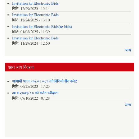
Invitation for Electronic Bids
मिति:
12/29/2025 - 15:14
Invitation for Electronic Bids
मिति:
12/24/2025 - 13:10
Invitation for Electronic Bids(re-bids)
मिति:
01/08/2025 - 11:39
Invitation for Electronic Bids
मिति:
11/29/2024 - 12:50
अन्य
आय व्यय विवरण
आगामी आ.व.२०८०।०८१ को विनियोजीत बजेट
मिति:
06/25/2023 - 17:25
आ व २०७९/८० को बजेट स्वीकृत
मिति:
09/10/2022 - 07:28
अन्य