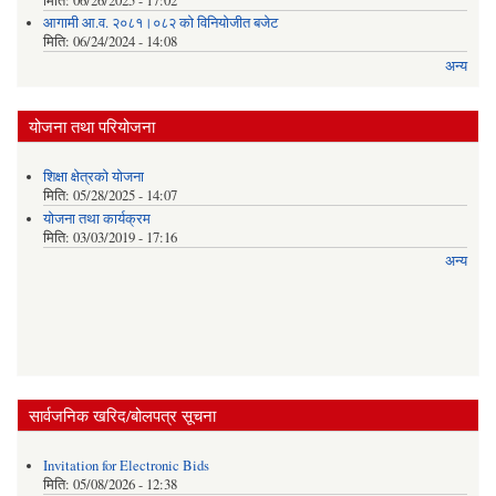
मिति:
06/26/2025 - 17:02
आगामी आ.व. २०८१।०८२ को विनियोजीत बजेट
मिति:
06/24/2024 - 14:08
अन्य
योजना तथा परियोजना
शिक्षा क्षेत्रकाे याेजना
मिति:
05/28/2025 - 14:07
याेजना तथा कार्यक्रम
मिति:
03/03/2019 - 17:16
अन्य
सार्वजनिक खरिद/बोलपत्र सूचना
Invitation for Electronic Bids
मिति:
05/08/2026 - 12:38