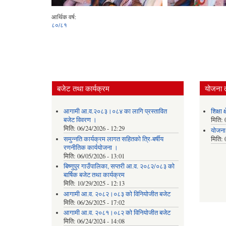
आर्थिक वर्ष:
८०/८१
बजेट तथा कार्यक्रम
योजना 
आगामी आ.व.२०८३।०८४ का लागि प्रस्तावित
शिक्षा 
बजेट विवरण ।
मिति:
मिति:
06/24/2026 - 12:29
याेजना
समुन्नति कार्यक्रम लागत सहितको त्रि-बर्षीय
मिति:
रणनीतिक कार्ययोजना ।
मिति:
06/05/2026 - 13:01
बिष्णुपुर गाउँपालिका, सप्तरी आ.व. २०८२/०८३ को
बार्षिक बजेट तथा कार्यक्रम
मिति:
10/29/2025 - 12:13
आगामी आ.व. २०८२।०८३ को विनियोजीत बजेट
मिति:
06/26/2025 - 17:02
आगामी आ.व. २०८१।०८२ को विनियोजीत बजेट
मिति:
06/24/2024 - 14:08