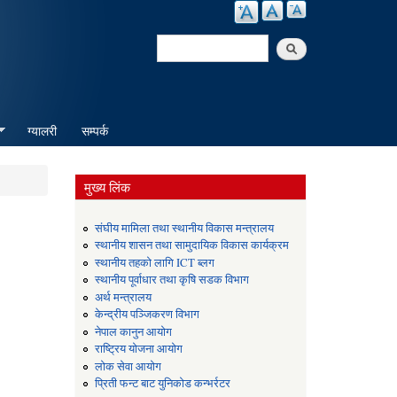
Search
Search form
ग्यालरी
सम्पर्क
मुख्य लिंक
संघीय मामिला तथा स्थानीय विकास मन्त्रालय
स्थानीय शासन तथा सामुदायिक विकास कार्यक्रम
स्थानीय तहको लागि ICT ब्लग
स्थानीय पूर्वाधार तथा कृषि सडक विभाग
अर्थ मन्त्रालय
केन्द्रीय पञ्जिकरण विभाग
नेपाल कानुन आयोग
राष्ट्रिय योजना आयोग
लोक सेवा आयोग
प्रिती फन्ट बाट युनिकोड कन्भर्रटर