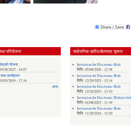
तथा परियोजना
सार्वजनिक खरिद/बोलपत्र सूचना
क्षेत्रकाे याेजना
Invitation for Electronic Bids
05/28/2025 - 14:07
मिति:
05/08/2026 - 12:38
 तथा कार्यक्रम
Invitation for Electronic Bids
03/03/2019 - 17:16
मिति:
12/29/2025 - 15:14
Invitation for Electronic Bids
अन्य
मिति:
12/24/2025 - 13:10
Invitation for Electronic Bids(re-bid
मिति:
01/08/2025 - 11:39
Invitation for Electronic Bids
मिति:
11/29/2024 - 12:50