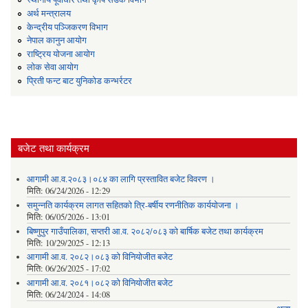
अर्थ मन्त्रालय
केन्द्रीय पञ्जिकरण विभाग
नेपाल कानुन आयोग
राष्ट्रिय योजना आयोग
लोक सेवा आयोग
प्रिती फन्ट बाट युनिकोड कन्भर्रटर
बजेट तथा कार्यक्रम
आगामी आ.व.२०८३।०८४ का लागि प्रस्तावित बजेट विवरण ।
मिति:
06/24/2026 - 12:29
समुन्नति कार्यक्रम लागत सहितको त्रि-बर्षीय रणनीतिक कार्ययोजना ।
मिति:
06/05/2026 - 13:01
बिष्णुपुर गाउँपालिका, सप्तरी आ.व. २०८२/०८३ को बार्षिक बजेट तथा कार्यक्रम
मिति:
10/29/2025 - 12:13
आगामी आ.व. २०८२।०८३ को विनियोजीत बजेट
मिति:
06/26/2025 - 17:02
आगामी आ.व. २०८१।०८२ को विनियोजीत बजेट
मिति:
06/24/2024 - 14:08