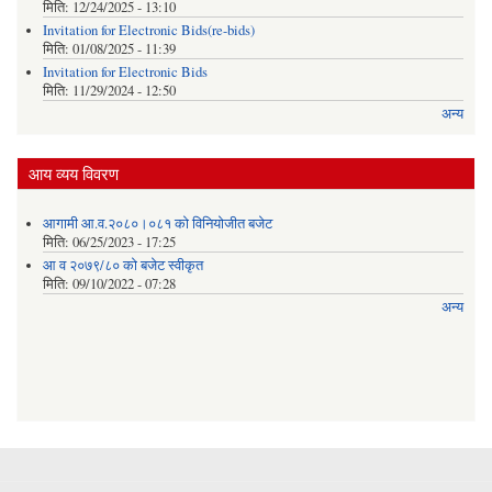
मिति:
12/24/2025 - 13:10
Invitation for Electronic Bids(re-bids)
मिति:
01/08/2025 - 11:39
Invitation for Electronic Bids
मिति:
11/29/2024 - 12:50
अन्य
आय व्यय विवरण
आगामी आ.व.२०८०।०८१ को विनियोजीत बजेट
मिति:
06/25/2023 - 17:25
आ व २०७९/८० को बजेट स्वीकृत
मिति:
09/10/2022 - 07:28
अन्य