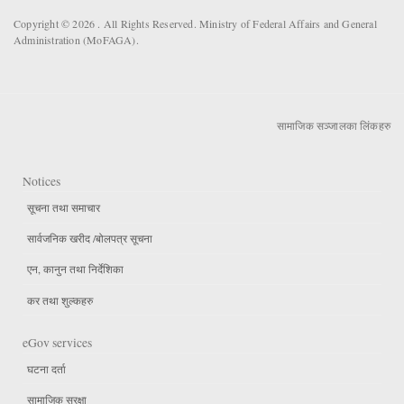
Copyright © 2026 . All Rights Reserved. Ministry of Federal Affairs and General
Administration (MoFAGA).
सामाजिक सञ्जालका लिंकहरु
Notices
सूचना तथा समाचार
सार्वजनिक खरीद /बोलपत्र सूचना
एन, कानुन तथा निर्देशिका
कर तथा शुल्कहरु
eGov services
घटना दर्ता
सामाजिक सुरक्षा