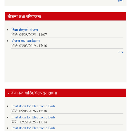
अन्य
योजना तथा परियोजना
शिक्षा क्षेत्रकाे याेजना
मिति:
05/28/2025 - 14:07
याेजना तथा कार्यक्रम
मिति:
03/03/2019 - 17:16
अन्य
सार्वजनिक खरिद/बोलपत्र सूचना
Invitation for Electronic Bids
मिति:
05/08/2026 - 12:38
Invitation for Electronic Bids
मिति:
12/29/2025 - 15:14
Invitation for Electronic Bids